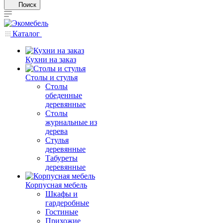
Поиск
Каталог
Кухни на заказ
Столы и стулья
Столы
обеденные
деревянные
Столы
журнальные из
дерева
Стулья
деревянные
Табуреты
деревянные
Корпусная мебель
Шкафы и
гардеробные
Гостиные
Прихожие