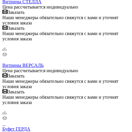
Витрины СТЕЛЛА
Цена рассчитывается индивидуально
Заказать
Наши менеджеры обязательно свяжутся с вами и уточнят
условия заказа
Заказать
Наши менеджеры обязательно свяжутся с вами и уточнят
условия заказа
Витрины ВЕРСАЛЬ
Цена рассчитывается индивидуально
Заказать
Наши менеджеры обязательно свяжутся с вами и уточнят
условия заказа
Заказать
Наши менеджеры обязательно свяжутся с вами и уточнят
условия заказа
Буфет ГЕРДА