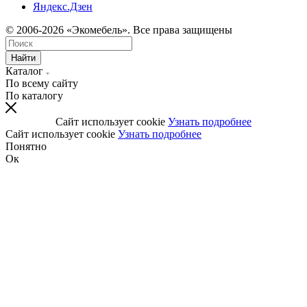
Яндекс.Дзен
© 2006-2026 «Экомебель». Все права защищены
Найти
Каталог
По всему сайту
По каталогу
Сайт использует cookie
Узнать подробнее
Сайт использует cookie
Узнать подробнее
Понятно
Ок