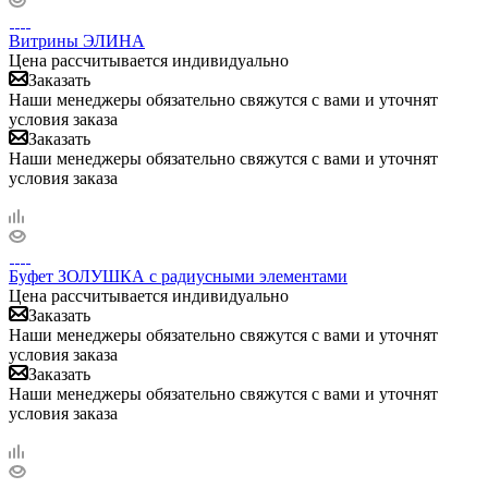
Витрины ЭЛИНА
Цена рассчитывается индивидуально
Заказать
Наши менеджеры обязательно свяжутся с вами и уточнят
условия заказа
Заказать
Наши менеджеры обязательно свяжутся с вами и уточнят
условия заказа
Буфет ЗОЛУШКА с радиусными элементами
Цена рассчитывается индивидуально
Заказать
Наши менеджеры обязательно свяжутся с вами и уточнят
условия заказа
Заказать
Наши менеджеры обязательно свяжутся с вами и уточнят
условия заказа