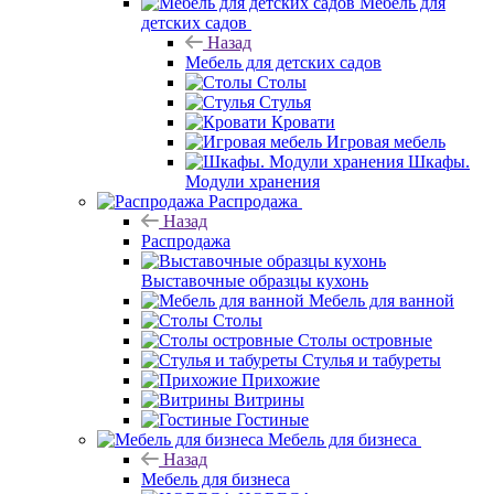
Мебель для
детских садов
Назад
Мебель для детских садов
Столы
Стулья
Кровати
Игровая мебель
Шкафы.
Модули хранения
Распродажа
Назад
Распродажа
Выставочные образцы кухонь
Мебель для ванной
Столы
Столы островные
Стулья и табуреты
Прихожие
Витрины
Гостиные
Мебель для бизнеса
Назад
Мебель для бизнеса