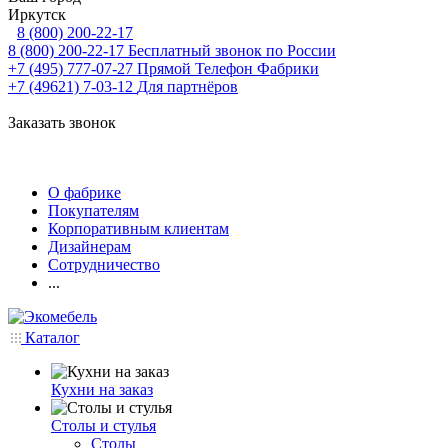
Иркутск
8 (800) 200-22-17
8 (800) 200-22-17
Бесплатный звонок по России
+7 (495) 777-07-27
Прямой Телефон Фабрики
+7 (49621) 7-03-12
Для партнёров
Заказать звонок
О фабрике
Покупателям
Корпоративным клиентам
Дизайнерам
Сотрудничество
...
Каталог
Кухни на заказ
Столы и стулья
Столы