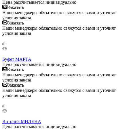
Цена рассчитывается индивидуально
Заказать
Наши менеджеры обязательно свяжутся с вами и уточнят
условия заказа
Заказать
Наши менеджеры обязательно свяжутся с вами и уточнят
условия заказа
Буфет МАРТА
Цена рассчитывается индивидуально
Заказать
Наши менеджеры обязательно свяжутся с вами и уточнят
условия заказа
Заказать
Наши менеджеры обязательно свяжутся с вами и уточнят
условия заказа
Витрина МИЛЕНА
Цена рассчитывается индивидуально