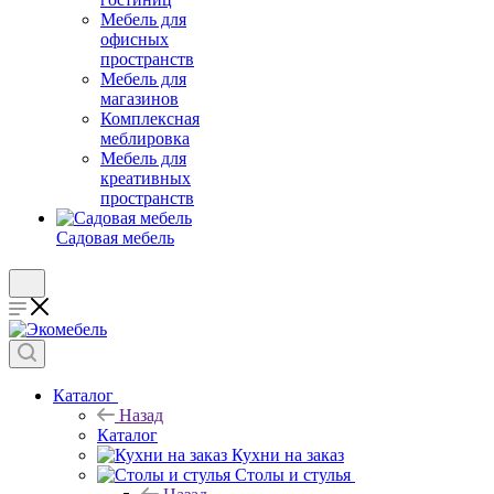
Мебель для
офисных
пространств
Мебель для
магазинов
Комплексная
меблировка
Мебель для
креативных
пространств
Садовая мебель
Каталог
Назад
Каталог
Кухни на заказ
Столы и стулья