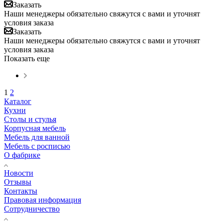
Заказать
Наши менеджеры обязательно свяжутся с вами и уточнят
условия заказа
Заказать
Наши менеджеры обязательно свяжутся с вами и уточнят
условия заказа
Показать еще
1
2
Каталог
Кухни
Столы и стулья
Корпусная мебель
Мебель для ванной
Мебель с росписью
О фабрике
Новости
Отзывы
Контакты
Правовая информация
Сотрудничество