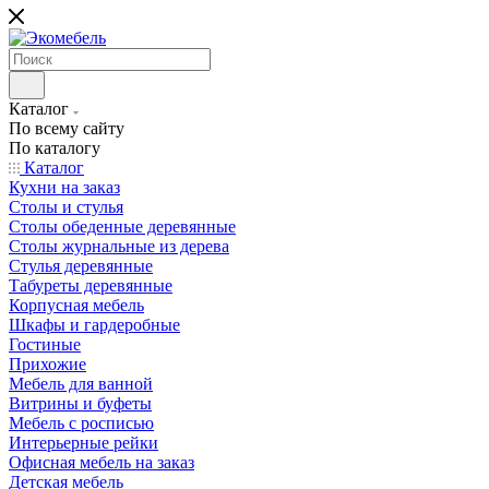
Каталог
По всему сайту
По каталогу
Каталог
Кухни на заказ
Столы и стулья
Столы обеденные деревянные
Столы журнальные из дерева
Стулья деревянные
Табуреты деревянные
Корпусная мебель
Шкафы и гардеробные
Гостиные
Прихожие
Мебель для ванной
Витрины и буфеты
Мебель с росписью
Интерьерные рейки
Офисная мебель на заказ
Детская мебель