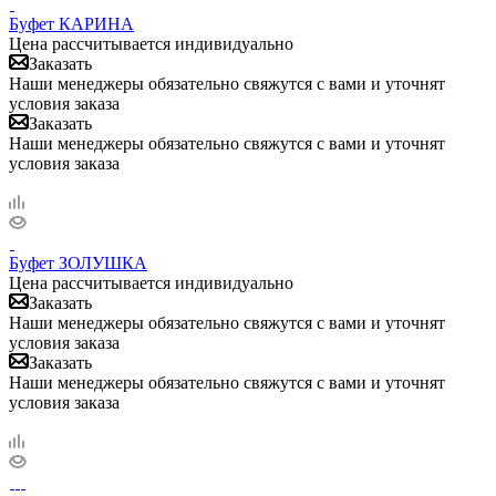
Буфет КАРИНА
Цена рассчитывается индивидуально
Заказать
Наши менеджеры обязательно свяжутся с вами и уточнят
условия заказа
Заказать
Наши менеджеры обязательно свяжутся с вами и уточнят
условия заказа
Буфет ЗОЛУШКА
Цена рассчитывается индивидуально
Заказать
Наши менеджеры обязательно свяжутся с вами и уточнят
условия заказа
Заказать
Наши менеджеры обязательно свяжутся с вами и уточнят
условия заказа