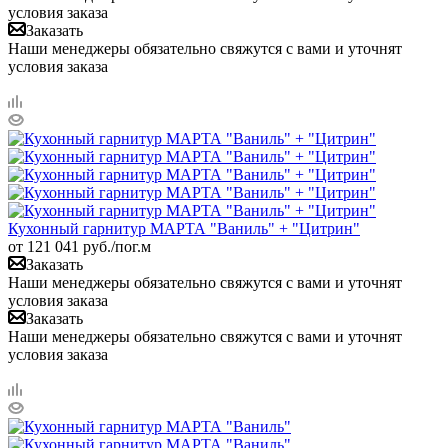
условия заказа
Заказать
Наши менеджеры обязательно свяжутся с вами и уточнят
условия заказа
Кухонный гарнитур МАРТА "Ваниль" + "Цитрин"
от
121 041
руб.
/пог.м
Заказать
Наши менеджеры обязательно свяжутся с вами и уточнят
условия заказа
Заказать
Наши менеджеры обязательно свяжутся с вами и уточнят
условия заказа