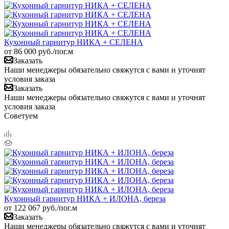
Кухонный гарнитур НИКА + СЕЛЕНА
от
86 000
руб.
/пог.м
Заказать
Наши менеджеры обязательно свяжутся с вами и уточнят
условия заказа
Заказать
Наши менеджеры обязательно свяжутся с вами и уточнят
условия заказа
Советуем
Кухонный гарнитур НИКА + ИЛОНА, береза
от
122 067
руб.
/пог.м
Заказать
Наши менеджеры обязательно свяжутся с вами и уточнят