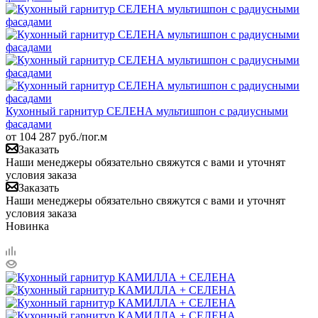
Кухонный гарнитур СЕЛЕНА мультишпон с радиусными
фасадами
от
104 287
руб.
/пог.м
Заказать
Наши менеджеры обязательно свяжутся с вами и уточнят
условия заказа
Заказать
Наши менеджеры обязательно свяжутся с вами и уточнят
условия заказа
Новинка