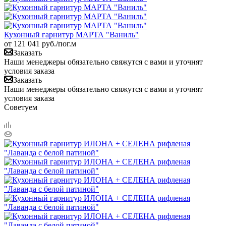
Кухонный гарнитур МАРТА "Ваниль"
от
121 041
руб.
/пог.м
Заказать
Наши менеджеры обязательно свяжутся с вами и уточнят
условия заказа
Заказать
Наши менеджеры обязательно свяжутся с вами и уточнят
условия заказа
Советуем