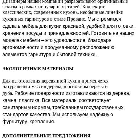
Дизайнеры нашей компании разрабатывают оригинальные
эскизы в рамках популярных стилей. Коллекции
классических, современных кухонь, необычные линейки
Мы стремимся
кухонных гарнитуров в стиле Прованс.
сделать мебель для кухни красивой, удобной для готовки,
хранения посуды и принадлежностей. Готовить на наших
моделях мебели – это удовольствие, благодаря
эргономичности и продуманному расположению
элементов гарнитура и бытовой техники.
ЭКОЛОГИЧНЫЕ МАТЕРИАЛЫ
Для изготовления деревянной кухни применяется
натуральный массив дерева, в основном березы и
Рабочие поверхности изготавливаются из дерева,
дуба.
камня, пластика. Все материалы соответствует
санитарным нормам, требованиям государственных
стандартов качества. Мы используем надёжную
фурнитуру, крепления.
ДОПОЛНИТЕЛЬНЫЕ ПРЕДЛОЖЕНИЯ