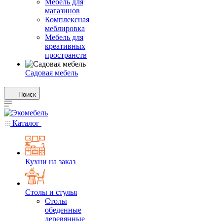
Мебель для
магазинов
Комплексная
меблировка
Мебель для
креативных
пространств
Садовая мебель
Поиск
Каталог
Кухни на заказ
Столы и стулья
Столы
обеденные
деревянные