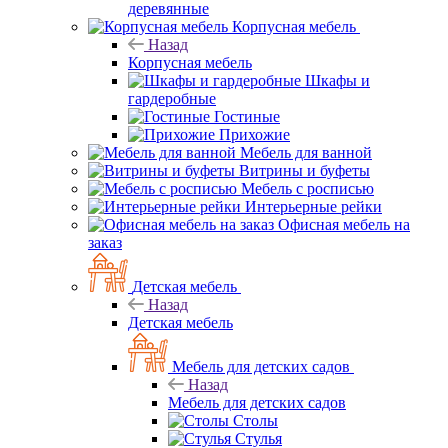
деревянные
Корпусная мебель
Назад
Корпусная мебель
Шкафы и
гардеробные
Гостиные
Прихожие
Мебель для ванной
Витрины и буфеты
Мебель с росписью
Интерьерные рейки
Офисная мебель на
заказ
Детская мебель
Назад
Детская мебель
Мебель для детских садов
Назад
Мебель для детских садов
Столы
Стулья