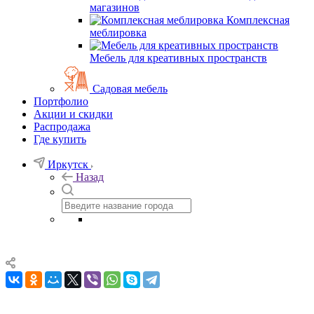
магазинов
Комплексная
меблировка
Мебель для креативных пространств
Садовая мебель
Портфолио
Акции и скидки
Распродажа
Где купить
Иркутск
Назад