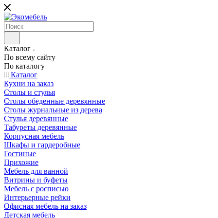
Каталог
По всему сайту
По каталогу
Каталог
Кухни на заказ
Столы и стулья
Столы обеденные деревянные
Столы журнальные из дерева
Стулья деревянные
Табуреты деревянные
Корпусная мебель
Шкафы и гардеробные
Гостиные
Прихожие
Мебель для ванной
Витрины и буфеты
Мебель с росписью
Интерьерные рейки
Офисная мебель на заказ
Детская мебель