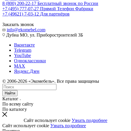
8 (800) 200-22-17
Бесплатный звонок по России
+7 (495) 777-07-27
Прямой Телефон Фабрики
+7 (49621) 7-03-12
Для партнёров
Заказать звонок
info@ekomebel.com
Дубна МО, ул. Приборостроителей 3Б
Вконтакте
Telegram
YouTube
Одноклассники
MAX
Яндекс.Дзен
© 2006-2026 «Экомебель». Все права защищены
Найти
Каталог
По всему сайту
По каталогу
Сайт использует cookie
Узнать подробнее
Сайт использует cookie
Узнать подробнее
Понятно