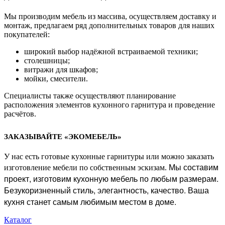
Мы производим мебель из массива, осуществляем доставку и
монтаж, предлагаем ряд дополнительных товаров для наших
покупателей:
широкий выбор надёжной встраиваемой техники;
столешницы;
витражи для шкафов;
мойки, смесители.
Специалисты также осуществляют планирование
расположения элементов кухонного гарнитура и проведение
расчётов.
ЗАКАЗЫВАЙТЕ «ЭКОМЕБЕЛЬ»
У нас есть готовые кухонные гарнитуры или можно заказать
Мы составим
изготовление мебели по собственным эскизам.
проект, изготовим кухонную мебель по любым размерам.
Безукоризненный стиль, элегантность, качество. Ваша
кухня станет самым любимым местом в доме.
Каталог