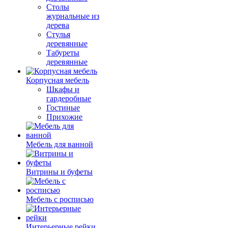
Столы
журнальные из
дерева
Стулья
деревянные
Табуреты
деревянные
Корпусная мебель
Шкафы и
гардеробные
Гостиные
Прихожие
Мебель для ванной
Витрины и буфеты
Мебель с росписью
Интерьерные рейки