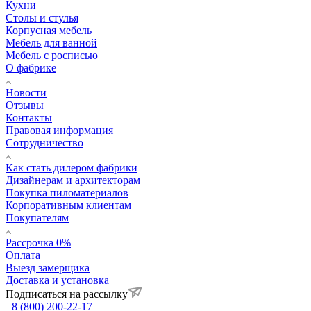
Кухни
Столы и стулья
Корпусная мебель
Мебель для ванной
Мебель с росписью
О фабрике
Новости
Отзывы
Контакты
Правовая информация
Сотрудничество
Как стать дилером фабрики
Дизайнерам и архитекторам
Покупка пиломатериалов
Корпоративным клиентам
Покупателям
Рассрочка 0%
Оплата
Выезд замерщика
Доставка и установка
Подписаться на рассылку
8 (800) 200-22-17