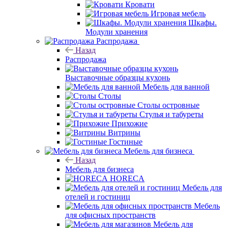
Кровати
Игровая мебель
Шкафы.
Модули хранения
Распродажа
Назад
Распродажа
Выставочные образцы кухонь
Мебель для ванной
Столы
Столы островные
Стулья и табуреты
Прихожие
Витрины
Гостиные
Мебель для бизнеса
Назад
Мебель для бизнеса
HORECA
Мебель для
отелей и гостиниц
Мебель
для офисных пространств
Мебель для