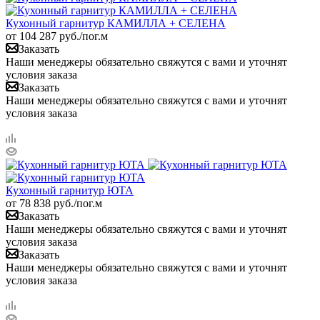
Кухонный гарнитур КАМИЛЛА + СЕЛЕНА
от
104 287
руб.
/пог.м
Заказать
Наши менеджеры обязательно свяжутся с вами и уточнят
условия заказа
Заказать
Наши менеджеры обязательно свяжутся с вами и уточнят
условия заказа
Кухонный гарнитур ЮТА
от
78 838
руб.
/пог.м
Заказать
Наши менеджеры обязательно свяжутся с вами и уточнят
условия заказа
Заказать
Наши менеджеры обязательно свяжутся с вами и уточнят
условия заказа