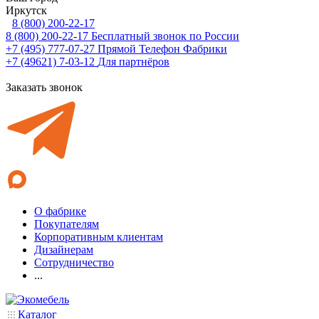
Иркутск
8 (800) 200-22-17
8 (800) 200-22-17
Бесплатный звонок по России
+7 (495) 777-07-27
Прямой Телефон Фабрики
+7 (49621) 7-03-12
Для партнёров
Заказать звонок
О фабрике
Покупателям
Корпоративным клиентам
Дизайнерам
Сотрудничество
...
Каталог