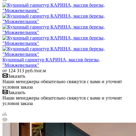
Кухонный гарнитур КАРИНА, массив березы,
"Можжевельник"
от
124 313
руб.
/пог.м
Заказать
Наши менеджеры обязательно свяжутся с вами и уточнят
условия заказа
Заказать
Наши менеджеры обязательно свяжутся с вами и уточнят
условия заказа