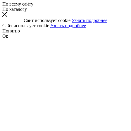
По всему сайту
По каталогу
Сайт использует cookie
Узнать подробнее
Сайт использует cookie
Узнать подробнее
Понятно
Ок