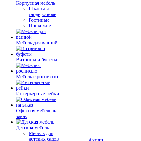
Корпусная мебель
Шкафы и
гардеробные
Гостиные
Прихожие
Мебель для ванной
Витрины и буфеты
Мебель с росписью
Интерьерные рейки
Офисная мебель на
заказ
Детская мебель
Мебель для
детских садов
Акции