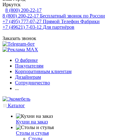
Иркутск
8 (800) 200-22-17
8 (800) 200-22-17
Бесплатный звонок по России
+7 (495) 777-07-27
Прямой Телефон Фабрики
+7 (49621) 7-03-12
Для партнёров
Заказать звонок
О фабрике
Покупателям
Корпоративным клиентам
Дизайнерам
Сотрудничество
...
Каталог
Кухни на заказ
Столы и стулья
Столы