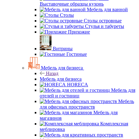
Выставочные образцы кухонь
Мебель для ванной
Столы
Столы островные
Стулья и табуреты
Прихожие
Витрины
Гостиные
Мебель для бизнеса
Назад
Мебель для бизнеса
HORECA
Мебель для
отелей и гостиниц
Мебель
для офисных пространств
Мебель для
магазинов
Комплексная
меблировка