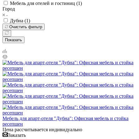
Мебель для отелей и гостиниц (
1
)
Город
Дубна (
1
)
Очистить фильтр
Показать
Мебель для апарт-отеля "Дубна": Офисная мебель и стойка
ресепшен
Цена рассчитывается индивидуально
Заказать