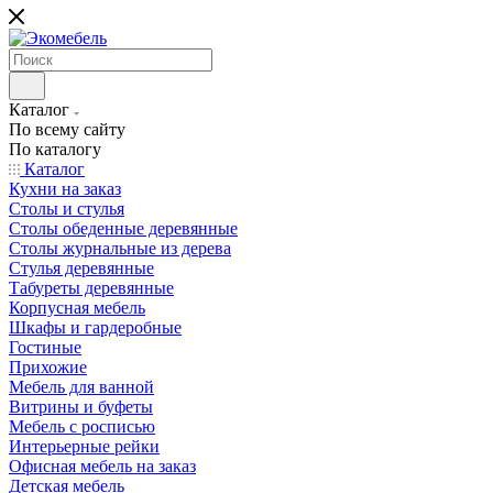
Каталог
По всему сайту
По каталогу
Каталог
Кухни на заказ
Столы и стулья
Столы обеденные деревянные
Столы журнальные из дерева
Стулья деревянные
Табуреты деревянные
Корпусная мебель
Шкафы и гардеробные
Гостиные
Прихожие
Мебель для ванной
Витрины и буфеты
Мебель с росписью
Интерьерные рейки
Офисная мебель на заказ
Детская мебель