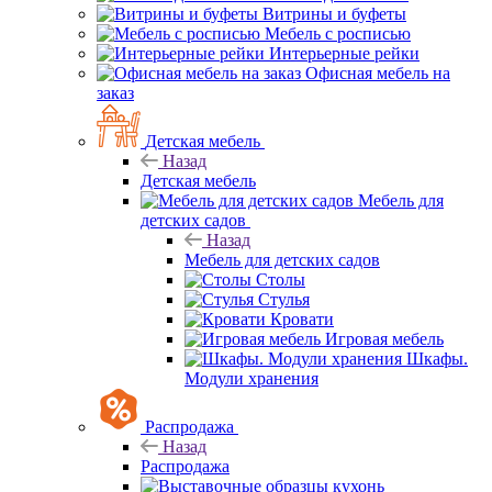
Витрины и буфеты
Мебель с росписью
Интерьерные рейки
Офисная мебель на
заказ
Детская мебель
Назад
Детская мебель
Мебель для
детских садов
Назад
Мебель для детских садов
Столы
Стулья
Кровати
Игровая мебель
Шкафы.
Модули хранения
Распродажа
Назад
Распродажа