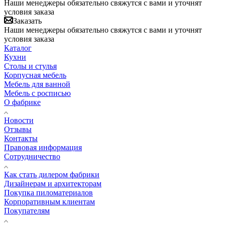
Наши менеджеры обязательно свяжутся с вами и уточнят
условия заказа
Заказать
Наши менеджеры обязательно свяжутся с вами и уточнят
условия заказа
Каталог
Кухни
Столы и стулья
Корпусная мебель
Мебель для ванной
Мебель с росписью
О фабрике
Новости
Отзывы
Контакты
Правовая информация
Сотрудничество
Как стать дилером фабрики
Дизайнерам и архитекторам
Покупка пиломатериалов
Корпоративным клиентам
Покупателям